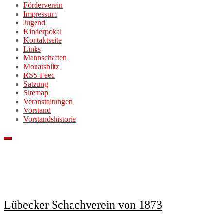
Förderverein
Impressum
Jugend
Kinderpokal
Kontaktseite
Links
Mannschaften
Monatsblitz
RSS-Feed
Satzung
Sitemap
Veranstaltungen
Vorstand
Vorstandshistorie
Lübecker Schachverein von 1873