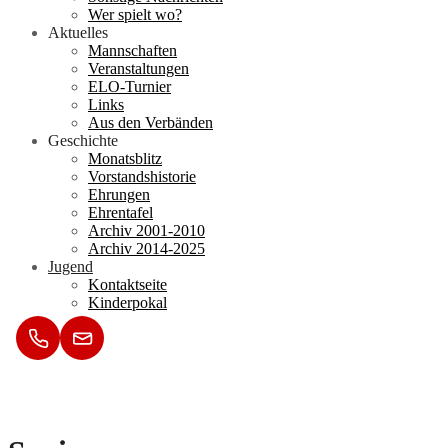
Wer spielt wo?
Aktuelles
Mannschaften
Veranstaltungen
ELO-Turnier
Links
Aus den Verbänden
Geschichte
Monatsblitz
Vorstandshistorie
Ehrungen
Ehrentafel
Archiv 2001-2010
Archiv 2014-2025
Jugend
Kontaktseite
Kinderpokal