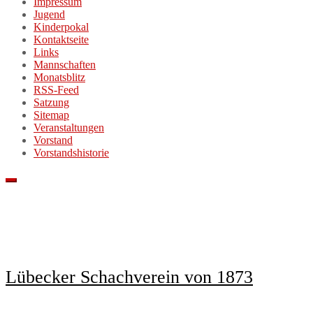
Impressum
Jugend
Kinderpokal
Kontaktseite
Links
Mannschaften
Monatsblitz
RSS-Feed
Satzung
Sitemap
Veranstaltungen
Vorstand
Vorstandshistorie
Lübecker Schachverein von 1873