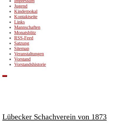
Impressum
Jugend
Kinderpokal
Kontaktseite
Links
Mannschaften
Monatsblitz
RSS-Feed
Satzung
Sitemap
Veranstaltungen
Vorstand
Vorstandshistorie
Lübecker Schachverein von 1873