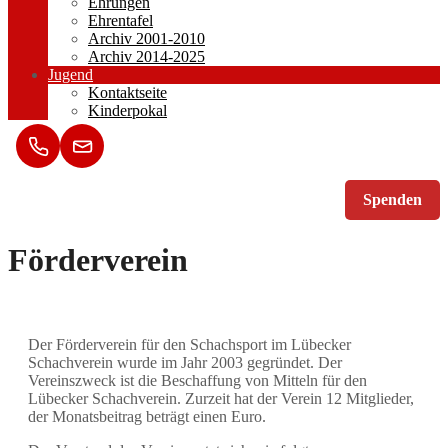
Ehrungen
Ehrentafel
Archiv 2001-2010
Archiv 2014-2025
Jugend
Kontaktseite
Kinderpokal
Spenden
Förderverein
Der Förderverein für den Schachsport im Lübecker
Schachverein wurde im Jahr 2003 gegründet. Der
Vereinszweck ist die Beschaffung von Mitteln für den
Lübecker Schachverein. Zurzeit hat der Verein 12 Mitglieder,
der Monatsbeitrag beträgt einen Euro.