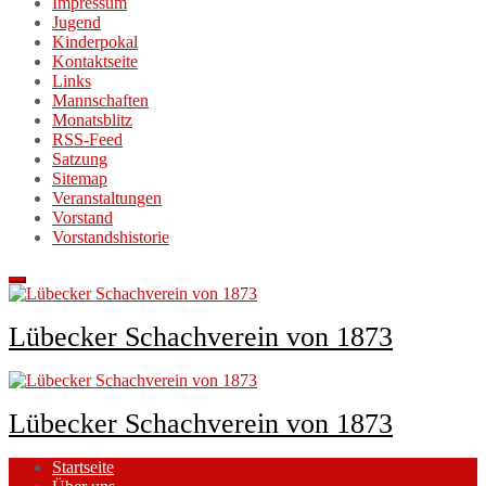
Impressum
Jugend
Kinderpokal
Kontaktseite
Links
Mannschaften
Monatsblitz
RSS-Feed
Satzung
Sitemap
Veranstaltungen
Vorstand
Vorstandshistorie
Lübecker Schachverein von 1873
Lübecker Schachverein von 1873
Startseite