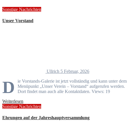
Sonstige Nachrichten
Unser Vorstand
Ullrich
5 Februar, 2026
D
ie Vorstands-Galerie ist jetzt vollständig und kann unter dem
Menüpunkt „Unser Verein – Vorstand“ aufgerufen werden.
Dort findet man auch alle Kontaktdaten. Views: 19
Weiterlesen
Sonstige Nachrichten
Ehrungen auf der Jahreshauptversammlung