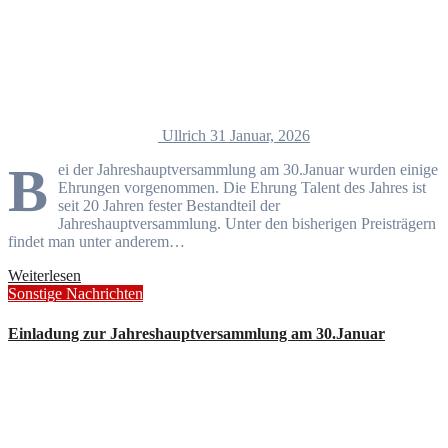
Ullrich
31 Januar, 2026
B
ei der Jahreshauptversammlung am 30.Januar wurden einige
Ehrungen vorgenommen. Die Ehrung Talent des Jahres ist
seit 20 Jahren fester Bestandteil der
Jahreshauptversammlung. Unter den bisherigen Preisträgern
findet man unter anderem…
Weiterlesen
Sonstige Nachrichten
Einladung zur Jahreshauptversammlung am 30.Januar