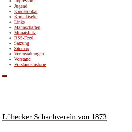
Impressum
Jugend
Kinderpokal
Kontaktseite
Links
Mannschaften
Monatsblitz
RSS-Feed
Satzung
Sitemap
Veranstaltungen
Vorstand
Vorstandshistorie
Lübecker Schachverein von 1873