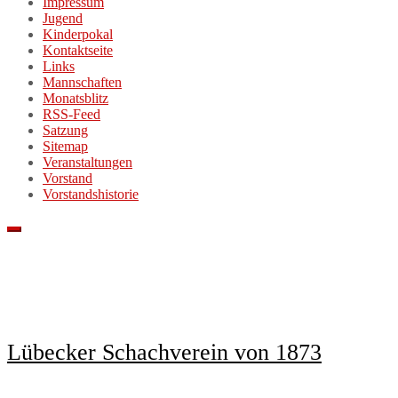
Impressum
Jugend
Kinderpokal
Kontaktseite
Links
Mannschaften
Monatsblitz
RSS-Feed
Satzung
Sitemap
Veranstaltungen
Vorstand
Vorstandshistorie
Lübecker Schachverein von 1873