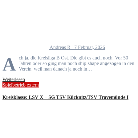
Andreas R
17 Februar, 2026
A
ch ja, die Kreisliga B Ost. Die gibt es auch noch. Vor 50
Jahren oder so ging man noch ship-shape angezogen in den
Verein, weil man danach ja noch in…
Weiterlesen
Spielbetrieb extern
Kreisklasse: LSV X – SG TSV Kücknitz/TSV Travemünde I