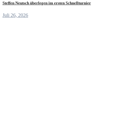
Steffen Neutsch überlegen im ersten Schnellturnier
Juli 26, 2026