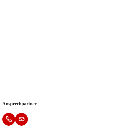
Ansprechpartner