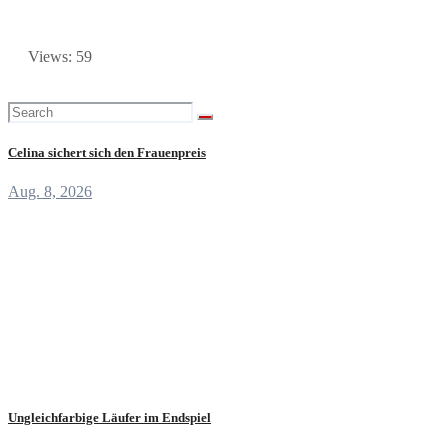
Views: 59
Celina sichert sich den Frauenpreis
Aug. 8, 2026
Ungleichfarbige Läufer im Endspiel