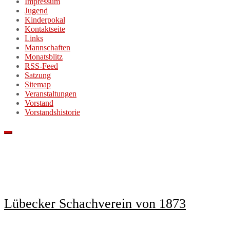
Impressum
Jugend
Kinderpokal
Kontaktseite
Links
Mannschaften
Monatsblitz
RSS-Feed
Satzung
Sitemap
Veranstaltungen
Vorstand
Vorstandshistorie
Lübecker Schachverein von 1873