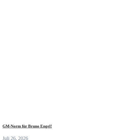
GM-Norm für Bruno Engel!
Juli 26, 2026