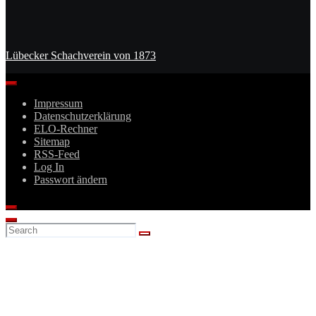
Lübecker Schachverein von 1873
Impressum
Datenschutzerklärung
ELO-Rechner
Sitemap
RSS-Feed
Log In
Passwort ändern