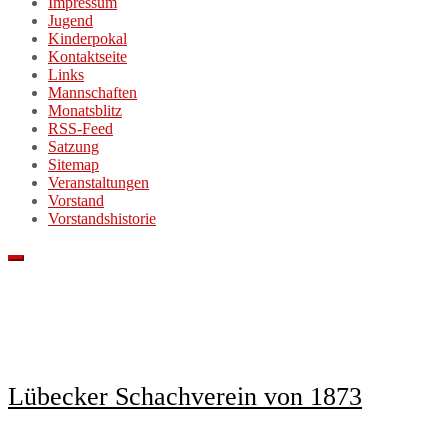
Impressum
Jugend
Kinderpokal
Kontaktseite
Links
Mannschaften
Monatsblitz
RSS-Feed
Satzung
Sitemap
Veranstaltungen
Vorstand
Vorstandshistorie
Lübecker Schachverein von 1873