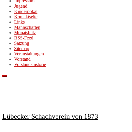
Impressum
Jugend
Kinderpokal
Kontaktseite
Links
Mannschaften
Monatsblitz
RSS-Feed
Satzung
Sitemap
Veranstaltungen
Vorstand
Vorstandshistorie
Lübecker Schachverein von 1873