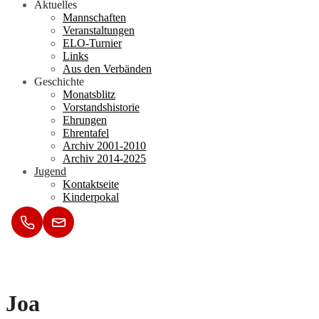
Aktuelles
Mannschaften
Veranstaltungen
ELO-Turnier
Links
Aus den Verbänden
Geschichte
Monatsblitz
Vorstandshistorie
Ehrungen
Ehrentafel
Archiv 2001-2010
Archiv 2014-2025
Jugend
Kontaktseite
Kinderpokal
Joa