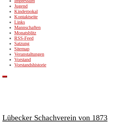
Impressum
Jugend
Kinderpokal
Kontaktseite
Links
Mannschaften
Monatsblitz
RSS-Feed
Satzung
Sitemap
Veranstaltungen
Vorstand
Vorstandshistorie
Lübecker Schachverein von 1873