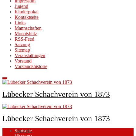
Impressum
Jugend
Kinderpokal
Kontaktseite
Links
Mannschaften
Monatsblitz
RSS-Feed
Satzung
Sitemap
Veranstaltungen
Vorstand
Vorstandshistorie
Lübecker Schachverein von 1873
Lübecker Schachverein von 1873
Startseite