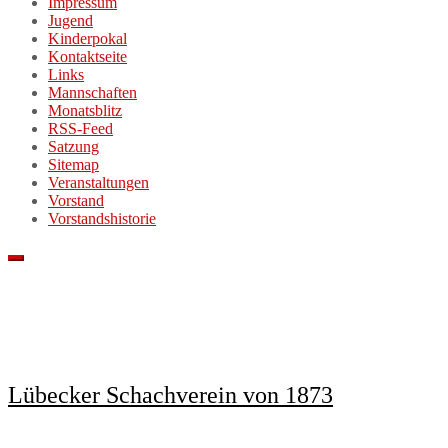
Impressum
Jugend
Kinderpokal
Kontaktseite
Links
Mannschaften
Monatsblitz
RSS-Feed
Satzung
Sitemap
Veranstaltungen
Vorstand
Vorstandshistorie
Lübecker Schachverein von 1873