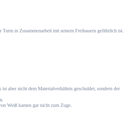
r Turm in Zusammenarbeit mit seinem Freibauern gefährlich ist.
 ist aber nicht dem Materialverhältnis geschuldet, sondern der
n.
r von Weiß kamen gar nicht zum Zuge.