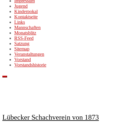
Impressum
Jugend
Kinderpokal
Kontaktseite
Links
Mannschaften
Monatsblitz
RSS-Feed
Satzung
Sitemap
Veranstaltungen
Vorstand
Vorstandshistorie
Lübecker Schachverein von 1873