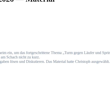
heim ein, um das fortgeschrittene Thema „Turm gegen Läufer und Spring
am Schach nicht zu kurz.
ben lösen und Diskutieren. Das Material hatte Christoph ausgewählt.