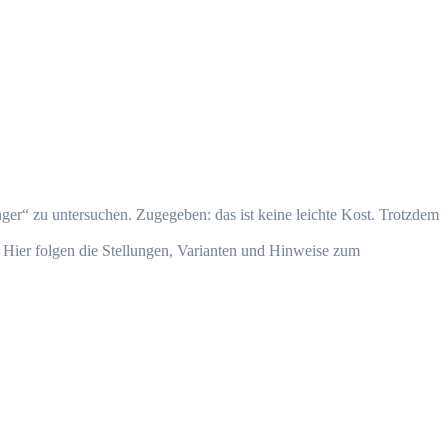
er“ zu untersuchen. Zugegeben: das ist keine leichte Kost. Trotzdem
 Hier folgen die Stellungen, Varianten und Hinweise zum