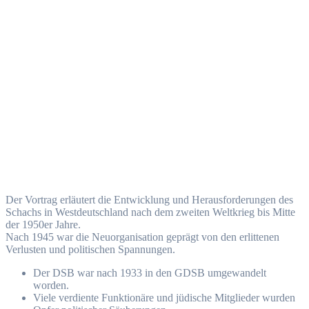
Der Vortrag erläutert die Entwicklung und Herausforderungen des
Schachs in Westdeutschland nach dem zweiten Weltkrieg bis Mitte
der 1950er Jahre.
Nach 1945 war die Neuorganisation geprägt von den erlittenen
Verlusten und politischen Spannungen.
Der DSB war nach 1933 in den GDSB umgewandelt
worden.
Viele verdiente Funktionäre und jüdische Mitglieder wurden