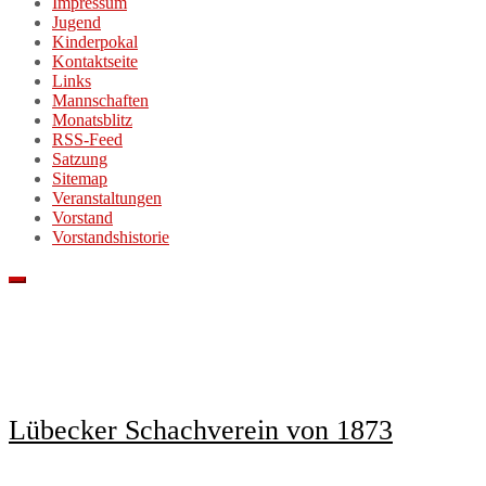
Impressum
Jugend
Kinderpokal
Kontaktseite
Links
Mannschaften
Monatsblitz
RSS-Feed
Satzung
Sitemap
Veranstaltungen
Vorstand
Vorstandshistorie
Lübecker Schachverein von 1873