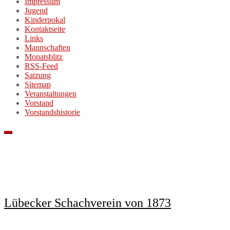
Impressum
Jugend
Kinderpokal
Kontaktseite
Links
Mannschaften
Monatsblitz
RSS-Feed
Satzung
Sitemap
Veranstaltungen
Vorstand
Vorstandshistorie
Lübecker Schachverein von 1873