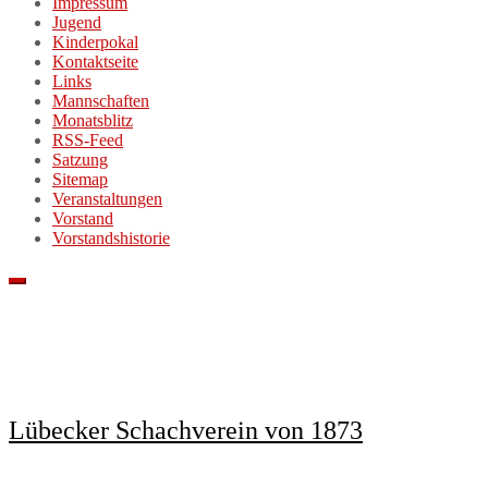
Impressum
Jugend
Kinderpokal
Kontaktseite
Links
Mannschaften
Monatsblitz
RSS-Feed
Satzung
Sitemap
Veranstaltungen
Vorstand
Vorstandshistorie
Lübecker Schachverein von 1873