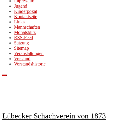
Impressum
Jugend
Kinderpokal
Kontaktseite
Links
Mannschaften
Monatsblitz
RSS-Feed
Satzung
Sitemap
Veranstaltungen
Vorstand
Vorstandshistorie
Lübecker Schachverein von 1873