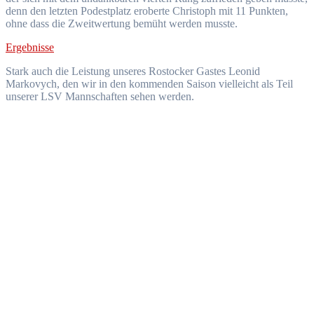
denn den letzten Podestplatz eroberte Christoph mit 11 Punkten,
ohne dass die Zweitwertung bemüht werden musste.
Ergebnisse
Stark auch die Leistung unseres Rostocker Gastes Leonid
Markovych, den wir in den kommenden Saison vielleicht als Teil
unserer LSV Mannschaften sehen werden.