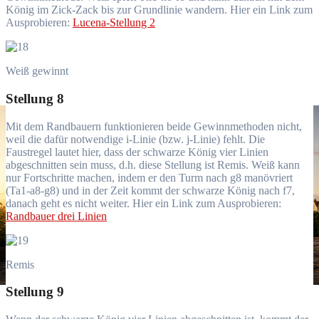
König im Zick-Zack bis zur Grundlinie wandern. Hier ein Link zum
Ausprobieren:
Lucena-Stellung 2
Weiß gewinnt
Stellung 8
Mit dem Randbauern funktionieren beide Gewinnmethoden nicht,
weil die dafür notwendige i-Linie (bzw. j-Linie) fehlt. Die
Faustregel lautet hier, dass der schwarze König vier Linien
abgeschnitten sein muss, d.h. diese Stellung ist Remis. Weiß kann
nur Fortschritte machen, indem er den Turm nach g8 manövriert
(Ta1-a8-g8) und in der Zeit kommt der schwarze König nach f7,
danach geht es nicht weiter. Hier ein Link zum Ausprobieren:
Randbauer drei Linien
Remis
Stellung 9