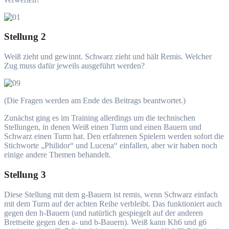
Stellung 2
Weiß zieht und gewinnt. Schwarz zieht und hält Remis. Welcher
Zug muss dafür jeweils ausgeführt werden?
(Die Fragen werden am Ende des Beitrags beantwortet.)
Zunächst ging es im Training allerdings um die technischen
Stellungen, in denen Weiß einen Turm und einen Bauern und
Schwarz einen Turm hat. Den erfahrenen Spielern werden sofort die
Stichworte „Philidor“ und Lucena“ einfallen, aber wir haben noch
einige andere Themen behandelt.
Stellung 3
Diese Stellung mit dem g-Bauern ist remis, wenn Schwarz einfach
mit dem Turm auf der achten Reihe verbleibt. Das funktioniert auch
gegen den h-Bauern (und natürlich gespiegelt auf der anderen
Brettseite gegen den a- und b-Bauern). Weiß kann Kh6 und g6