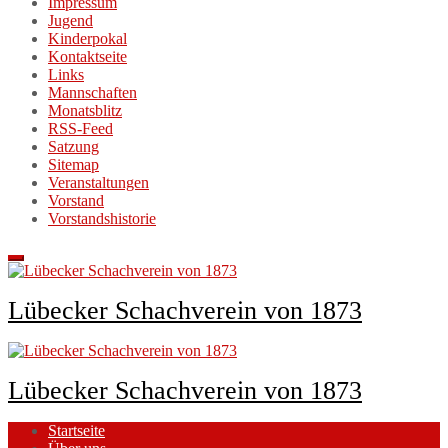
Impressum
Jugend
Kinderpokal
Kontaktseite
Links
Mannschaften
Monatsblitz
RSS-Feed
Satzung
Sitemap
Veranstaltungen
Vorstand
Vorstandshistorie
Lübecker Schachverein von 1873
Lübecker Schachverein von 1873
Startseite