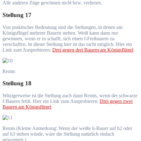
Alle anderen Züge gewinnen nicht bzw. verlieren.
Stellung 17
Von praktischer Bedeutung sind die Stellungen, in denen am
Königsflügel mehrere Bauern stehen. Weiß kann dann nur
gewinnen, wenn er es schafft, sich einen f-Freibauern zu
verschaffen. In dieser Stellung hier ist das nicht möglich. Hier ein
Link zum Ausprobieren:
Drei gegen drei Bauern am Königsflügel
Remis
Stellung 18
Witzigerweise ist die Stellung auch dann Remis, wenn der schwarze
f-Bauern fehlt. Hier ein Link zum Ausprobieren:
Drei gegen zwei
Bauern am Königsflügel
Remis (Kleine Anmerkung: Wenn der weiße h-Bauer auf h2 oder
auf h3 stehen würde, wäre die Stellung natürlich einfach
gewonnen.)