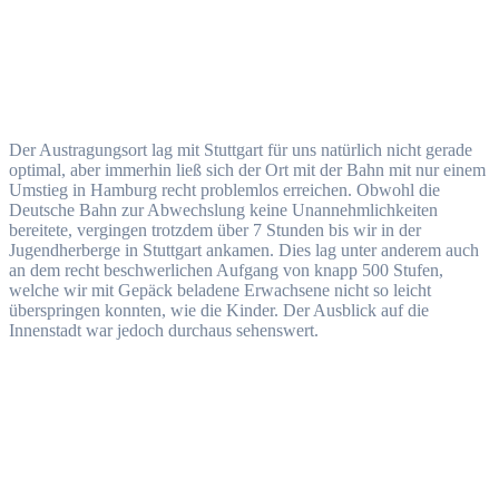
Der Austragungsort lag mit Stuttgart für uns natürlich nicht gerade
optimal, aber immerhin ließ sich der Ort mit der Bahn mit nur einem
Umstieg in Hamburg recht problemlos erreichen. Obwohl die
Deutsche Bahn zur Abwechslung keine Unannehmlichkeiten
bereitete, vergingen trotzdem über 7 Stunden bis wir in der
Jugendherberge in Stuttgart ankamen. Dies lag unter anderem auch
an dem recht beschwerlichen Aufgang von knapp 500 Stufen,
welche wir mit Gepäck beladene Erwachsene nicht so leicht
überspringen konnten, wie die Kinder. Der Ausblick auf die
Innenstadt war jedoch durchaus sehenswert.