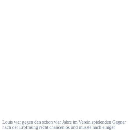
Louis war gegen den schon vier Jahre im Verein spielenden Gegner
nach der Eröffnung recht chancenlos und musste nach einiger