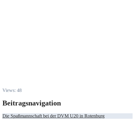
Views: 48
Beitragsnavigation
Die Spaßmannschaft bei der DVM U20 in Rotenburg
Alle Beiträge nach Themen