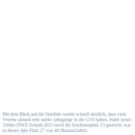
Mit dem Blick auf die Startliste wurde schnell deutlich, dass viele
Vereine aktuell sehr starke Jahrgänge in der U10 haben. Hätte unser
1160er DWZ-Schnitt 2023 noch für Setzlistenplatz 13 gereicht, war
es dieses Jahr Platz 27 von 40 Mannschaften.