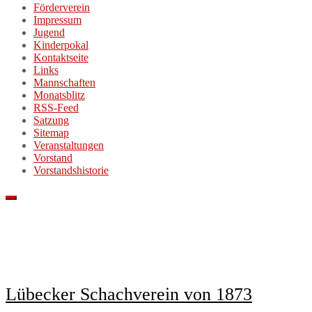
Förderverein
Impressum
Jugend
Kinderpokal
Kontaktseite
Links
Mannschaften
Monatsblitz
RSS-Feed
Satzung
Sitemap
Veranstaltungen
Vorstand
Vorstandshistorie
Lübecker Schachverein von 1873