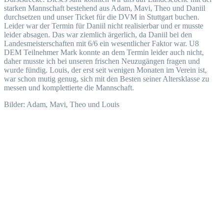
starken Mannschaft bestehend aus Adam, Mavi, Theo und Daniil
durchsetzen und unser Ticket für die DVM in Stuttgart buchen.
Leider war der Termin für Daniil nicht realisierbar und er musste
leider absagen. Das war ziemlich ärgerlich, da Daniil bei den
Landesmeisterschaften mit 6/6 ein wesentlicher Faktor war. U8
DEM Teilnehmer Mark konnte an dem Termin leider auch nicht,
daher musste ich bei unseren frischen Neuzugängen fragen und
wurde fündig. Louis, der erst seit wenigen Monaten im Verein ist,
war schon mutig genug, sich mit den Besten seiner Altersklasse zu
messen und komplettierte die Mannschaft.
Bilder: Adam, Mavi, Theo und Louis