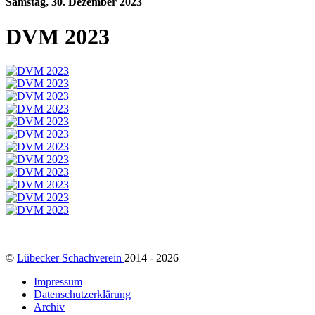
Samstag, 30. Dezember 2023
DVM 2023
©
Lübecker Schachverein
2014 - 2026
Impressum
Datenschutzerklärung
Archiv