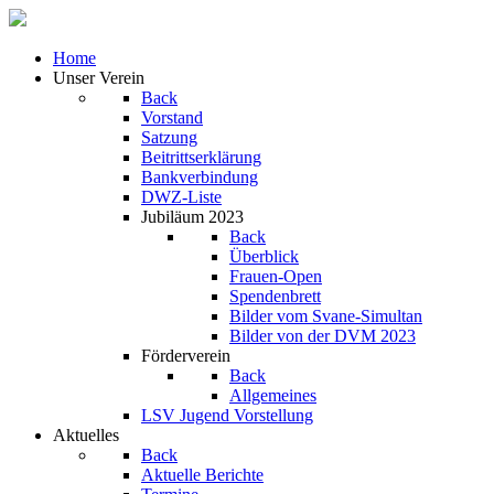
Home
Unser Verein
Back
Vorstand
Satzung
Beitrittserklärung
Bankverbindung
DWZ-Liste
Jubiläum 2023
Back
Überblick
Frauen-Open
Spendenbrett
Bilder vom Svane-Simultan
Bilder von der DVM 2023
Förderverein
Back
Allgemeines
LSV Jugend Vorstellung
Aktuelles
Back
Aktuelle Berichte