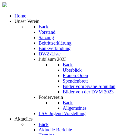
Home
Unser Verein
Back
Vorstand
Satzung
Beitrittserklärung
Bankverbindung
DWZ-Liste
Jubiläum 2023
Back
Überblick
Frauen-Open
Spendenbrett
Bilder vom Svane-Simultan
Bilder von der DVM 2023
Förderverein
Back
Allgemeines
LSV Jugend Vorstellung
Aktuelles
Back
Aktuelle Berichte