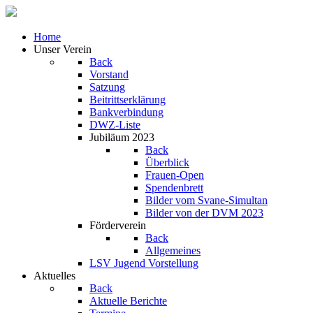
Home
Unser Verein
Back
Vorstand
Satzung
Beitrittserklärung
Bankverbindung
DWZ-Liste
Jubiläum 2023
Back
Überblick
Frauen-Open
Spendenbrett
Bilder vom Svane-Simultan
Bilder von der DVM 2023
Förderverein
Back
Allgemeines
LSV Jugend Vorstellung
Aktuelles
Back
Aktuelle Berichte