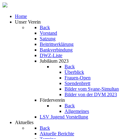
Home
Unser Verein
Back
Vorstand
Satzung
Beitrittserklärung
Bankverbindung
DWZ-Liste
Jubiläum 2023
Back
Überblick
Frauen-Open
Spendenbrett
Bilder vom Svane-Simultan
Bilder von der DVM 2023
Förderverein
Back
Allgemeines
LSV Jugend Vorstellung
Aktuelles
Back
Aktuelle Berichte