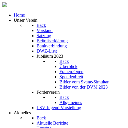
Home
Unser Verein
Back
Vorstand
Satzung
Beitrittserklärung
Bankverbindung
DWZ-Liste
Jubiläum 2023
Back
Überblick
Frauen-Open
Spendenbrett
Bilder vom Svane-Simultan
Bilder von der DVM 2023
Förderverein
Back
Allgemeines
LSV Jugend Vorstellung
Aktuelles
Back
Aktuelle Berichte