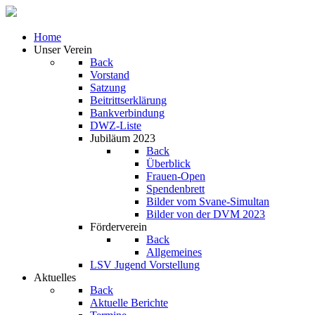
Home
Unser Verein
Back
Vorstand
Satzung
Beitrittserklärung
Bankverbindung
DWZ-Liste
Jubiläum 2023
Back
Überblick
Frauen-Open
Spendenbrett
Bilder vom Svane-Simultan
Bilder von der DVM 2023
Förderverein
Back
Allgemeines
LSV Jugend Vorstellung
Aktuelles
Back
Aktuelle Berichte