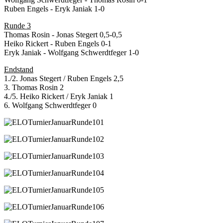
Ruben Engels - Eryk Janiak 1-0
Runde 3
Thomas Rosin - Jonas Stegert 0,5-0,5
Heiko Rickert - Ruben Engels 0-1
Eryk Janiak - Wolfgang Schwerdtfeger 1-0
Endstand
1./2. Jonas Stegert / Ruben Engels 2,5
3. Thomas Rosin 2
4./5. Heiko Rickert / Eryk Janiak 1
6. Wolfgang Schwerdtfeger 0