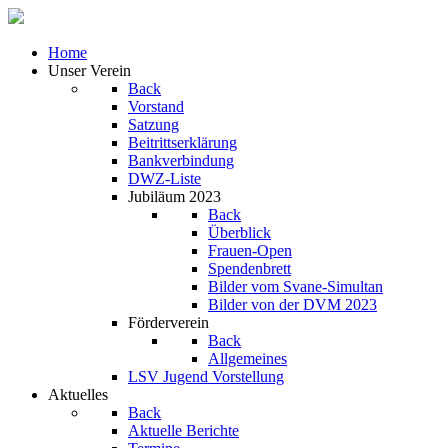
Home
Unser Verein
Back
Vorstand
Satzung
Beitrittserklärung
Bankverbindung
DWZ-Liste
Jubiläum 2023
Back
Überblick
Frauen-Open
Spendenbrett
Bilder vom Svane-Simultan
Bilder von der DVM 2023
Förderverein
Back
Allgemeines
LSV Jugend Vorstellung
Aktuelles
Back
Aktuelle Berichte