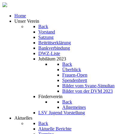
Home
Unser Verein
Back
Vorstand
Satzung
Beitrittserklärung
Bankverbindung
DWZ-Liste
Jubiläum 2023
Back
Überblick
Frauen-Open
Spendenbrett
Bilder vom Svane-Simultan
Bilder von der DVM 2023
Förderverein
Back
Allgemeines
LSV Jugend Vorstellung
Aktuelles
Back
Aktuelle Berichte