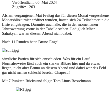
Veröffentlicht: 05. Mai 2024
Zugriffe: 1263
Als am vergangenen Mai-Freitag das für diesen Monat vorgesehene
Monatsblitzturnier eröffnet wurden, hatten sich 24 Teilnehmer in die
Liste eingetragen. Darunter auch alle, die in der momentanen
Jahreswertung vorne in der Tabelle stehen. Lediglich Mher
Sahakyan war an diesem Abend nicht dabei.
Nach 11 Runden hatte Bruno Engel
sämtliche Partien für sich entschieden. Was für ein Lauf.
Normalerweise lässt auch ein starker Blitzer hier und da etwas
liegen, nicht aber Bruno an diesem Abend und dabei war das Feld
gar nicht mal so schlecht besetzt. Chapeau!
Mit 7 Punkten Rückstand folgte Tom Linus Bosselmann