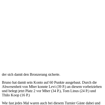
der sich damit den Bronzerang sicherte.
Bruno hat damit sein Konto auf 60 Punkte ausgebaut. Durch die
Abwesenheit von Mher konnte Levi (39 P.) an diesem vorbeiziehen
und belegt jetzt Platz 2 vor Mher (34 P.), Tom Linus (24 P.) und
Thilo Koop (16 P.)
Wie fast jedes Mal waren auch bei diesem Turnier Gäste dabei und