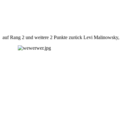
auf Rang 2 und weitere 2 Punkte zurück Levi Malinowsky,