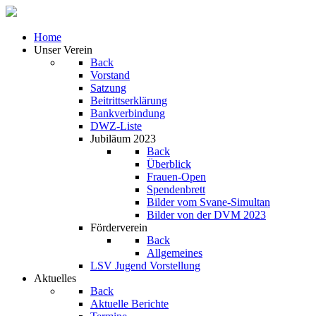
Home
Unser Verein
Back
Vorstand
Satzung
Beitrittserklärung
Bankverbindung
DWZ-Liste
Jubiläum 2023
Back
Überblick
Frauen-Open
Spendenbrett
Bilder vom Svane-Simultan
Bilder von der DVM 2023
Förderverein
Back
Allgemeines
LSV Jugend Vorstellung
Aktuelles
Back
Aktuelle Berichte