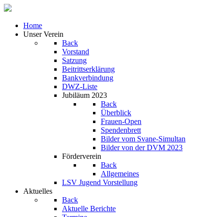
Home
Unser Verein
Back
Vorstand
Satzung
Beitrittserklärung
Bankverbindung
DWZ-Liste
Jubiläum 2023
Back
Überblick
Frauen-Open
Spendenbrett
Bilder vom Svane-Simultan
Bilder von der DVM 2023
Förderverein
Back
Allgemeines
LSV Jugend Vorstellung
Aktuelles
Back
Aktuelle Berichte