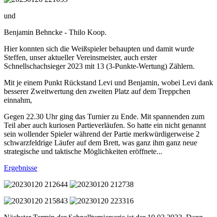
und
Benjamin Behncke - Thilo Koop.
Hier konnten sich die Weißspieler behaupten und damit wurde
Steffen, unser aktueller Vereinsmeister, auch erster
Schnellschachsieger 2023 mit 13 (3-Punkte-Wertung) Zählern.
Mit je einem Punkt Rückstand Levi und Benjamin, wobei Levi dank
besserer Zweitwertung den zweiten Platz auf dem Treppchen
einnahm,
Gegen 22.30 Uhr ging das Turnier zu Ende. Mit spannenden zum
Teil aber auch kuriosen Partieverläufen. So hatte ein nicht genannt
sein wollender Spieler während der Partie merkwürdigerweise 2
schwarzfeldrige Läufer auf dem Brett, was ganz ihm ganz neue
strategische und taktische Möglichkeiten eröffnete...
Ergebnisse