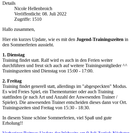
Details
Nicole Hellenbroich
Veröffentlicht: 08. Juli 2022
Zugriffe: 1510
Hallo zusammen,
Hier ein kurzes Update, wie es mit den
Jugend-Trainingszeiten
in
den Sommerferien aussieht.
1. Dienstag
Training findet statt. Ralf wird es auch in den Ferien weiter
durchführen und freut sich auch auf weitere Trainingsmitglieder ^^
Trainingszeiten sind Dienstag von 15:00 - 17:00.
2. Freitag
Training findet generell statt, allerdings im "abgespeckten" Modus.
Es wird Freies Spiel, ein Thementurnier oder auch Training
stattfinden (je nach Art und Anzahl der Anwesenden Trainer /
Spieler). Die anwesenden Trainer entscheiden dieses dann vor Ort.
Trainingszeiten sind Freitag von 15:30 - 18:30.
In diesem Sinne schöne Sommerferien, viel Spaß und gute
Erholung!!