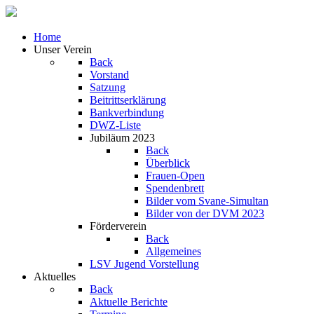
Home
Unser Verein
Back
Vorstand
Satzung
Beitrittserklärung
Bankverbindung
DWZ-Liste
Jubiläum 2023
Back
Überblick
Frauen-Open
Spendenbrett
Bilder vom Svane-Simultan
Bilder von der DVM 2023
Förderverein
Back
Allgemeines
LSV Jugend Vorstellung
Aktuelles
Back
Aktuelle Berichte