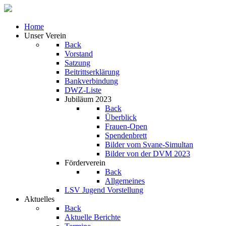
Home
Unser Verein
Back
Vorstand
Satzung
Beitrittserklärung
Bankverbindung
DWZ-Liste
Jubiläum 2023
Back
Überblick
Frauen-Open
Spendenbrett
Bilder vom Svane-Simultan
Bilder von der DVM 2023
Förderverein
Back
Allgemeines
LSV Jugend Vorstellung
Aktuelles
Back
Aktuelle Berichte