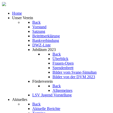
Home
Unser Verein
Back
Vorstand
Satzung
Beitrittserklärung
Bankverbindung
DWZ-Liste
Jubiläum 2023
Back
Überblick
Frauen-Open
Spendenbrett
Bilder vom Svane-Simultan
Bilder von der DVM 2023
Förderverein
Back
Allgemeines
LSV Jugend Vorstellung
Aktuelles
Back
Aktuelle Berichte